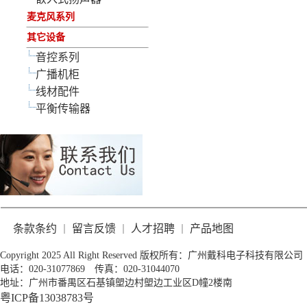
麦克风系列
其它设备
音控系列
广播机柜
线材配件
平衡传输器
条款条约
留言反馈
人才招聘
产品地图
｜
｜
｜
Copyright 2025 All Right Reserved 版权所有：广州戴科电子科技有限公司
电话：020-31077869 传真：020-31044070
地址：广州市番禺区石基镇塱边村塱边工业区D幢2楼南
粤ICP备13038783号