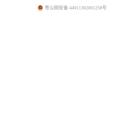
粤公网安备 44011302001258号