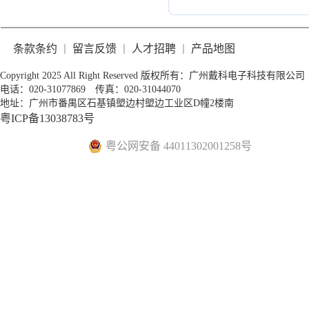
条款条约
留言反馈
人才招聘
产品地图
｜
｜
｜
Copyright 2025 All Right Reserved 版权所有：广州戴科电子科技有限公司
电话：020-31077869 传真：020-31044070
地址：广州市番禺区石基镇塱边村塱边工业区D幢2楼南
粤ICP备13038783号
粤公网安备 44011302001258号