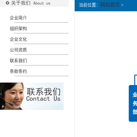
网站首页
当前位置：
>
企业简介
组织架构
企业文化
公司资质
联系我们
条款条约