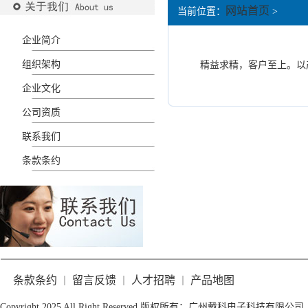
网站首页
当前位置：
>
企业简介
组织架构
精益求精，客户至上。以
企业文化
公司资质
联系我们
条款条约
条款条约
留言反馈
人才招聘
产品地图
｜
｜
｜
Copyright 2025 All Right Reserved 版权所有：广州戴科电子科技有限公司